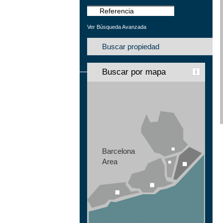
Ver Búsqueda Avanzada
Buscar propiedad
Buscar por mapa
Barcelona
Area