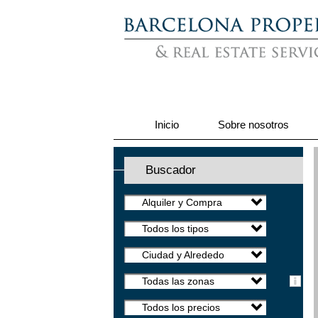
Inicio
Sobre nosotros
Buscador
Alquiler y Compra
Todos los tipos
Ciudad y Alrededores
Todas las zonas
Todos los precios