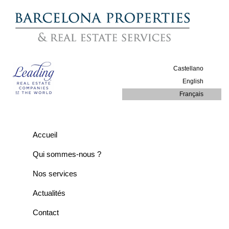
Castellano
English
Français
Accueil
Qui sommes-nous ?
Nos services
Actualités
Contact