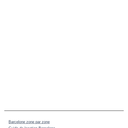
Barcelone zone par zone