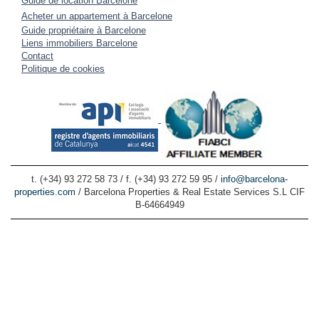
Guide de location Barcelone
Acheter un appartement à Barcelone
Guide propriétaire à Barcelone
Liens immobiliers Barcelone
Contact
Politique de cookies
t. (+34) 93 272 58 73 / f. (+34) 93 272 59 95 /
info@barcelona-
properties.com
/ Barcelona Properties & Real Estate Services S.L CIF
B-64664949