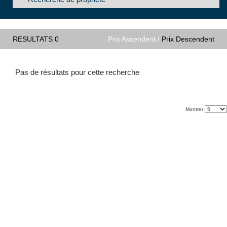
RESULTATS 0
Prix Ascendent /
Prix Descendent
Pas de résultats pour cette recherche
Montrer