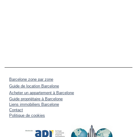
Barcelone zone par zone
Guide de location Barcelone
Acheter un appartement à Barcelone
Guide propriétaire à Barcelone
Liens immobiliers Barcelone
Contact
Politique de cookies