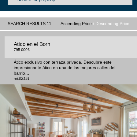
SEARCH RESULTS 11
Ascending Price
/ Descending Price
Atico en el Born
795.000€
Ático exclusivo con terraza privada. Descubre este
impresionante ático en una de las mejores calles del
barrio…
ref:02191