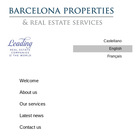
Castellano
English
Français
Welcome
About us
Our services
Latest news
Contact us