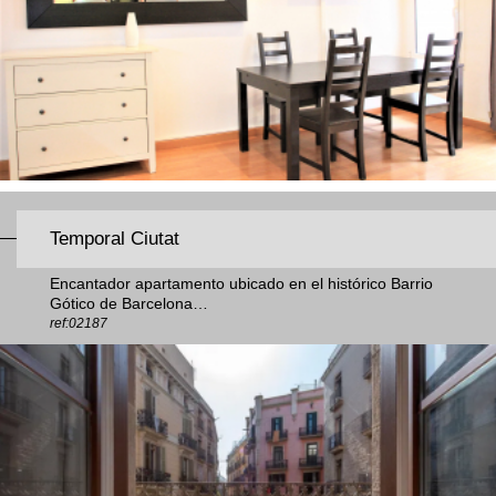
Temporal Ciutat
Encantador apartamento ubicado en el histórico Barrio
Gótico de Barcelona…
ref:02187