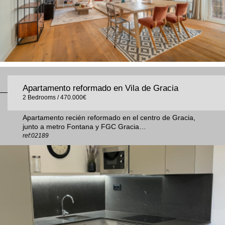
Apartamento reformado en Vila de Gracia
2 Bedrooms / 470.000€
Apartamento recién reformado en el centro de Gracia,
junto a metro Fontana y FGC Gracia…
ref:02189