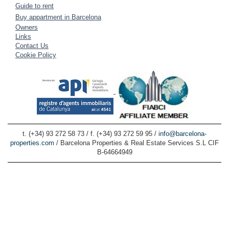
Guide to rent
Buy appartment in Barcelona
Owners
Links
Contact Us
Cookie Policy
t. (+34) 93 272 58 73 / f. (+34) 93 272 59 95 /
info@barcelona-
properties.com
/ Barcelona Properties & Real Estate Services S.L CIF
B-64664949