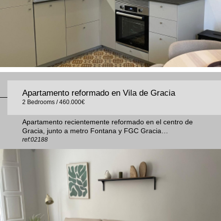
Apartamento reformado en Vila de Gracia
2 Bedrooms / 460.000€
Apartamento recientemente reformado en el centro de
Gracia, junto a metro Fontana y FGC Gracia…
ref:02188